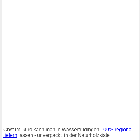
Obst im Büro kann man in Wassertrüdingen
100% regional
liefern
lassen - unverpackt, in der Naturholzkiste