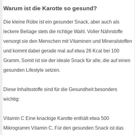
Warum ist die Karotte so gesund?
Die kleine Rübe ist ein gesunder Snack, aber auch als
leckere Beilage stets die richtige Wahl. Voller Nährstoffe
versorgt sie den Menschen mit Vitaminen und Mineralstoffen
und kommt dabei gerade mal auf etwa 26 Kcal bei 100
Gramm. Somit ist sie der ideale Snack für alle, die auf einen
gesunden Lifestyle setzen.
Diese Inhaltsstoffe sind für die Gesundheit besonders
wichtig:
Vitamin C Eine knackige Karotte enthält etwa 500
Mikrogramm Vitamin C. Für den gesunden Snack ist das