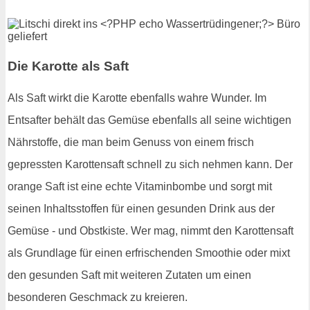
Die Karotte als Saft
Als Saft wirkt die Karotte ebenfalls wahre Wunder. Im
Entsafter behält das Gemüse ebenfalls all seine wichtigen
Nährstoffe, die man beim Genuss von einem frisch
gepressten Karottensaft schnell zu sich nehmen kann. Der
orange Saft ist eine echte Vitaminbombe und sorgt mit
seinen Inhaltsstoffen für einen gesunden Drink aus der
Gemüse - und Obstkiste. Wer mag, nimmt den Karottensaft
als Grundlage für einen erfrischenden Smoothie oder mixt
den gesunden Saft mit weiteren Zutaten um einen
besonderen Geschmack zu kreieren.