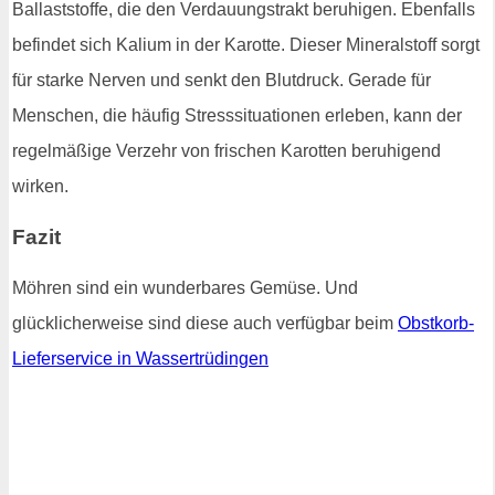
Ballaststoffe, die den Verdauungstrakt beruhigen. Ebenfalls
befindet sich Kalium in der Karotte. Dieser Mineralstoff sorgt
für starke Nerven und senkt den Blutdruck. Gerade für
Menschen, die häufig Stresssituationen erleben, kann der
regelmäßige Verzehr von frischen Karotten beruhigend
wirken.
Fazit
Möhren sind ein wunderbares Gemüse. Und
glücklicherweise sind diese auch verfügbar beim
Obstkorb-
Lieferservice in Wassertrüdingen