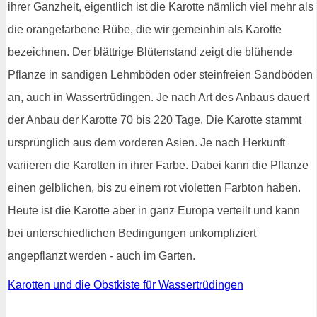
ihrer Ganzheit, eigentlich ist die Karotte nämlich viel mehr als
die orangefarbene Rübe, die wir gemeinhin als Karotte
bezeichnen. Der blättrige Blütenstand zeigt die blühende
Pflanze in sandigen Lehmböden oder steinfreien Sandböden
an, auch in Wassertrüdingen. Je nach Art des Anbaus dauert
der Anbau der Karotte 70 bis 220 Tage. Die Karotte stammt
ursprünglich aus dem vorderen Asien. Je nach Herkunft
variieren die Karotten in ihrer Farbe. Dabei kann die Pflanze
einen gelblichen, bis zu einem rot violetten Farbton haben.
Heute ist die Karotte aber in ganz Europa verteilt und kann
bei unterschiedlichen Bedingungen unkompliziert
angepflanzt werden - auch im Garten.
Karotten und die Obstkiste für Wassertrüdingen