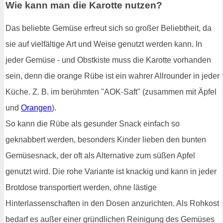
Wie kann man die Karotte nutzen?
Das beliebte Gemüse erfreut sich so großer Beliebtheit, da
sie auf vielfältige Art und Weise genutzt werden kann. In
jeder Gemüse - und Obstkiste muss die Karotte vorhanden
sein, denn die orange Rübe ist ein wahrer Allrounder in jeder
Küche. Z. B. im berühmten "AOK-Saft" (zusammen mit Äpfel
und
Orangen
).
So kann die Rübe als gesunder Snack einfach so
geknabbert werden, besonders Kinder lieben den bunten
Gemüsesnack, der oft als Alternative zum süßen Apfel
genutzt wird. Die rohe Variante ist knackig und kann in jeder
Brotdose transportiert werden, ohne lästige
Hinterlassenschaften in den Dosen anzurichten. Als Rohkost
bedarf es außer einer gründlichen Reinigung des Gemüses