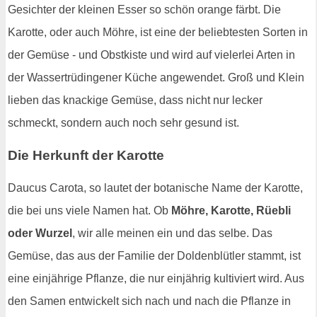
Gesichter der kleinen Esser so schön orange färbt. Die
Karotte, oder auch Möhre, ist eine der beliebtesten Sorten in
der Gemüse - und Obstkiste und wird auf vielerlei Arten in
der Wassertrüdingener Küche angewendet. Groß und Klein
lieben das knackige Gemüse, dass nicht nur lecker
schmeckt, sondern auch noch sehr gesund ist.
Die Herkunft der Karotte
Daucus Carota, so lautet der botanische Name der Karotte,
die bei uns viele Namen hat. Ob
Möhre, Karotte, Rüebli
oder Wurzel
, wir alle meinen ein und das selbe. Das
Gemüse, das aus der Familie der Doldenblütler stammt, ist
eine einjährige Pflanze, die nur einjährig kultiviert wird. Aus
den Samen entwickelt sich nach und nach die Pflanze in