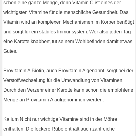
schon eine ganze Menge, denn Vitamin C ist eines der
wichtigsten Vitamine für die menschliche Gesundheit. Das
Vitamin wird an komplexen Mechanismen im Körper benötigt
und sorgt für ein stabiles Immunsystem. Wer also jeden Tag
eine Karotte knabbert, tut seinem Wohlbefinden damit etwas
Gutes.
Provitamin A Biotin, auch Provitamin A genannt, sorgt bei der
Verstoffwechselung für die Umwandlung von Vitaminen.
Durch den Verzehr einer Karotte kann schon die empfohlene
Menge an Provitamin A aufgenommen werden.
Kalium Nicht nur wichtige Vitamine sind in der Möhre
enthalten. Die leckere Rübe enthält auch zahlreiche