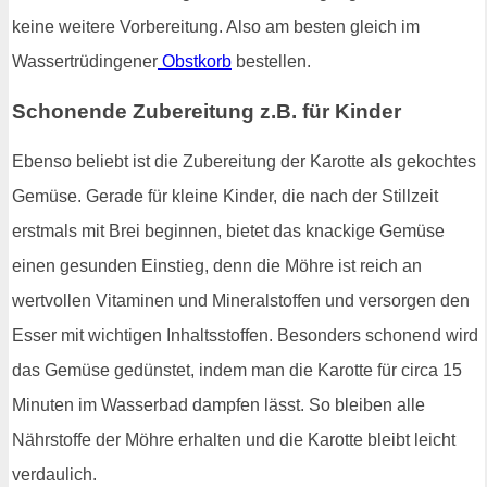
keine weitere Vorbereitung. Also am besten gleich im
Wassertrüdingener
Obstkorb
bestellen.
Schonende Zubereitung z.B. für Kinder
Ebenso beliebt ist die Zubereitung der Karotte als gekochtes
Gemüse. Gerade für kleine Kinder, die nach der Stillzeit
erstmals mit Brei beginnen, bietet das knackige Gemüse
einen gesunden Einstieg, denn die Möhre ist reich an
wertvollen Vitaminen und Mineralstoffen und versorgen den
Esser mit wichtigen Inhaltsstoffen. Besonders schonend wird
das Gemüse gedünstet, indem man die Karotte für circa 15
Minuten im Wasserbad dampfen lässt. So bleiben alle
Nährstoffe der Möhre erhalten und die Karotte bleibt leicht
verdaulich.