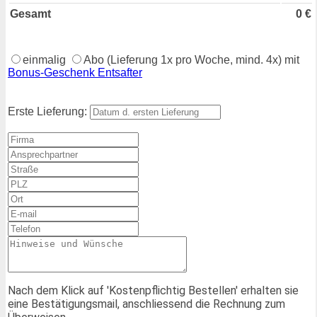
Gesamt
0
€
einmalig
Abo (Lieferung 1x pro Woche, mind. 4x) mit
Bonus-Geschenk Entsafter
Erste Lieferung:
Nach dem Klick auf 'Kostenpflichtig Bestellen' erhalten sie
eine Bestätigungsmail, anschliessend die Rechnung zum